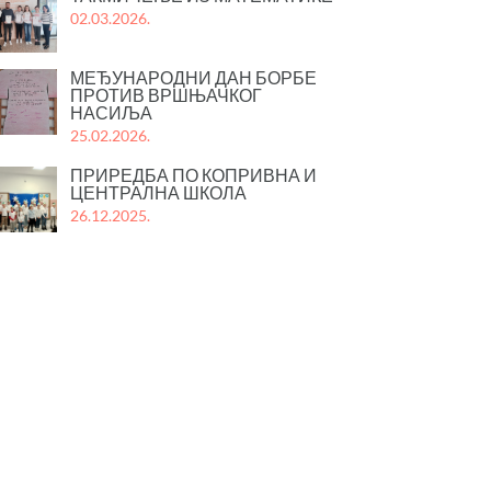
02.03.2026.
МЕЂУНАРОДНИ ДАН БОРБЕ
ПРОТИВ ВРШЊАЧКОГ
НАСИЉА
25.02.2026.
ПРИРЕДБА ПО КОПРИВНА И
ЦЕНТРАЛНА ШКОЛА
26.12.2025.