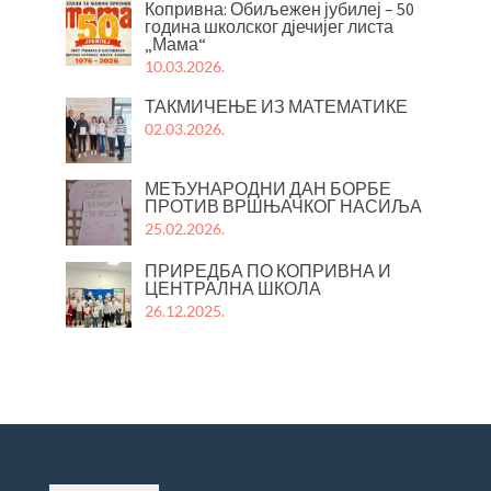
Копривна: Обиљежен јубилеј – 50
година школског дјечијег листа
„Мама“
10.03.2026.
ТАКМИЧЕЊЕ ИЗ МАТЕМАТИКЕ
02.03.2026.
МЕЂУНАРОДНИ ДАН БОРБЕ
ПРОТИВ ВРШЊАЧКОГ НАСИЉА
25.02.2026.
ПРИРЕДБА ПО КОПРИВНА И
ЦЕНТРАЛНА ШКОЛА
26.12.2025.