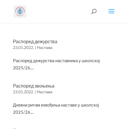
Распоред дежурства
23.01.2022.
|
Настава
Распоред дежурства наставника у школској
2025/26....
Распоред звоњења
23.01.2022.
|
Настава
Дневни ритам извођења наставе у школској
2025/26....