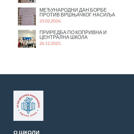
МЕЂУНАРОДНИ ДАН БОРБЕ
ПРОТИВ ВРШЊАЧКОГ НАСИЉА
25.02.2026.
ПРИРЕДБА ПО КОПРИВНА И
ЦЕНТРАЛНА ШКОЛА
26.12.2025.
О ШКОЛИ