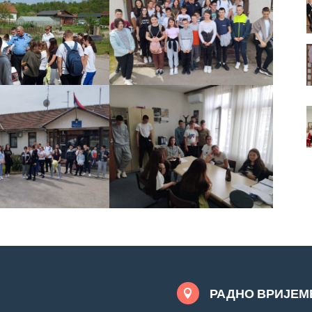
РАДНО ВРИЈЕМ
