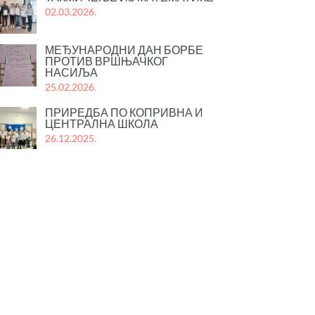
02.03.2026.
МЕЂУНАРОДНИ ДАН БОРБЕ
ПРОТИВ ВРШЊАЧКОГ
НАСИЉА
25.02.2026.
ПРИРЕДБА ПО КОПРИВНА И
ЦЕНТРАЛНА ШКОЛА
26.12.2025.