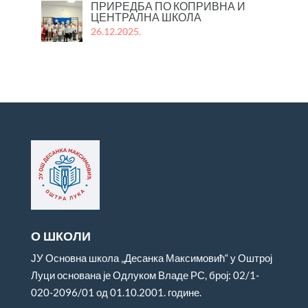
ПРИРЕДБА ПО КОПРИВНА И
ЦЕНТРАЛНА ШКОЛА
26.12.2025.
О ШКОЛИ
ЈУ Основна школа „Десанка Максимовић“ у Оштрој
Луци основана је Одлуком Владе РС, број: 02/1-
020-2096/01 од 01.10.2001. године.