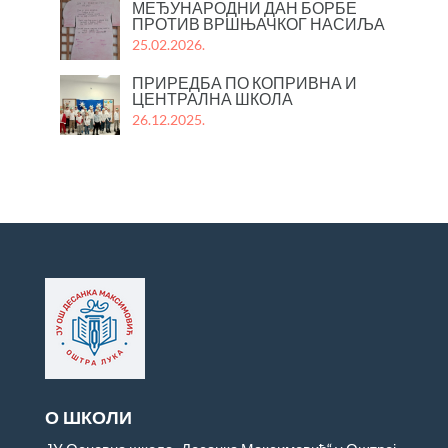
МЕЂУНАРОДНИ ДАН БОРБЕ
ПРОТИВ ВРШЊАЧКОГ НАСИЉА
25.02.2026.
ПРИРЕДБА ПО КОПРИВНА И
ЦЕНТРАЛНА ШКОЛА
26.12.2025.
О ШКОЛИ