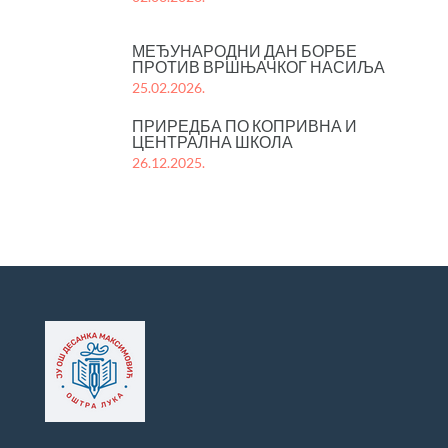
МЕЂУНАРОДНИ ДАН БОРБЕ
ПРОТИВ ВРШЊАЧКОГ НАСИЉА
25.02.2026.
ПРИРЕДБА ПО КОПРИВНА И
ЦЕНТРАЛНА ШКОЛА
26.12.2025.