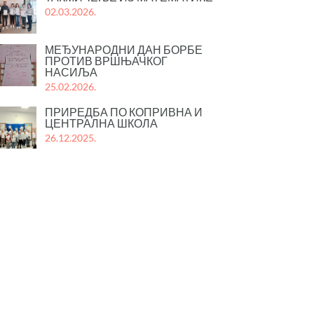
02.03.2026.
МЕЂУНАРОДНИ ДАН БОРБЕ
ПРОТИВ ВРШЊАЧКОГ
НАСИЉА
25.02.2026.
ПРИРЕДБА ПО КОПРИВНА И
ЦЕНТРАЛНА ШКОЛА
26.12.2025.