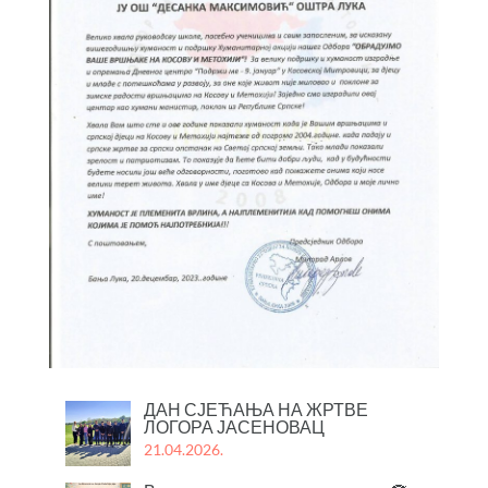
ДАН СЈЕЋАЊА НА ЖРТВЕ
ЛОГОРА ЈАСЕНОВАЦ
21.04.2026.