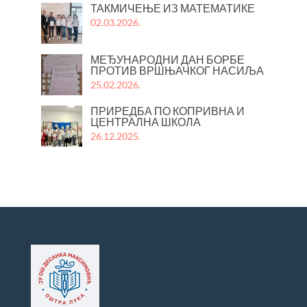
ТАКМИЧЕЊЕ ИЗ МАТЕМАТИКЕ
02.03.2026.
МЕЂУНАРОДНИ ДАН БОРБЕ
ПРОТИВ ВРШЊАЧКОГ НАСИЉА
25.02.2026.
ПРИРЕДБА ПО КОПРИВНА И
ЦЕНТРАЛНА ШКОЛА
26.12.2025.