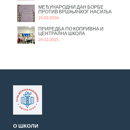
МЕЂУНАРОДНИ ДАН БОРБЕ
ПРОТИВ ВРШЊАЧКОГ НАСИЉА
25.02.2026.
ПРИРЕДБА ПО КОПРИВНА И
ЦЕНТРАЛНА ШКОЛА
26.12.2025.
О ШКОЛИ