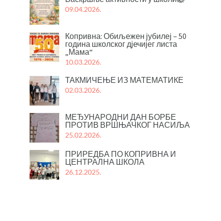
09.04.2026.
Копривна: Обиљежен јубилеј – 50
година школског дјечијег листа
„Мама“
10.03.2026.
ТАКМИЧЕЊЕ ИЗ МАТЕМАТИКЕ
02.03.2026.
МЕЂУНАРОДНИ ДАН БОРБЕ
ПРОТИВ ВРШЊАЧКОГ НАСИЉА
25.02.2026.
ПРИРЕДБА ПО КОПРИВНА И
ЦЕНТРАЛНА ШКОЛА
26.12.2025.