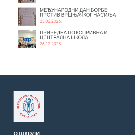
МЕЂУНАРОДНИ ДАН БОРБЕ
ПРОТИВ ВРШЊАЧКОГ НАСИЉА
25.02.2026.
ПРИРЕДБА ПО КОПРИВНА И
ЦЕНТРАЛНА ШКОЛА
26.12.2025.
О ШКОЛИ