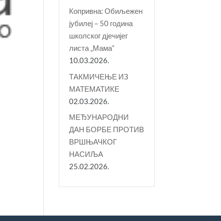
Копривна: Обиљежен
јубилеј – 50 година
школског дјечијег
листа „Мама“
10.03.2026.
ТАКМИЧЕЊЕ ИЗ
МАТЕМАТИКЕ
02.03.2026.
МЕЂУНАРОДНИ
ДАН БОРБЕ ПРОТИВ
ВРШЊАЧКОГ
НАСИЉА
25.02.2026.