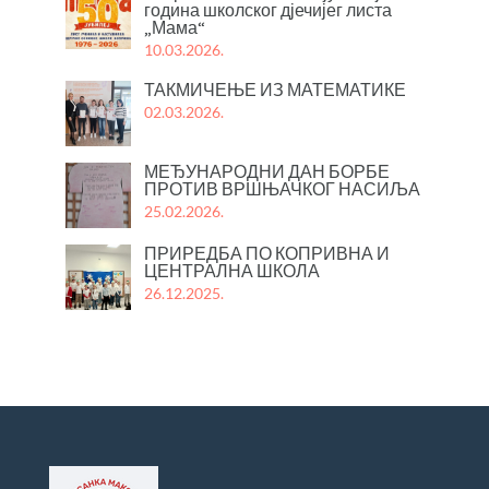
година школског дјечијег листа
„Мама“
10.03.2026.
ТАКМИЧЕЊЕ ИЗ МАТЕМАТИКЕ
02.03.2026.
МЕЂУНАРОДНИ ДАН БОРБЕ
ПРОТИВ ВРШЊАЧКОГ НАСИЉА
25.02.2026.
ПРИРЕДБА ПО КОПРИВНА И
ЦЕНТРАЛНА ШКОЛА
26.12.2025.