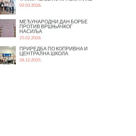
02.03.2026.
МЕЂУНАРОДНИ ДАН БОРБЕ
ПРОТИВ ВРШЊАЧКОГ
НАСИЉА
25.02.2026.
ПРИРЕДБА ПО КОПРИВНА И
ЦЕНТРАЛНА ШКОЛА
26.12.2025.