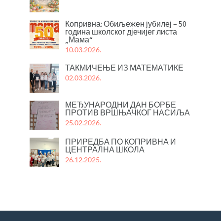
Копривна: Обиљежен јубилеј – 50
година школског дјечијег листа
„Мама“
10.03.2026.
ТАКМИЧЕЊЕ ИЗ МАТЕМАТИКЕ
02.03.2026.
МЕЂУНАРОДНИ ДАН БОРБЕ
ПРОТИВ ВРШЊАЧКОГ НАСИЉА
25.02.2026.
ПРИРЕДБА ПО КОПРИВНА И
ЦЕНТРАЛНА ШКОЛА
26.12.2025.