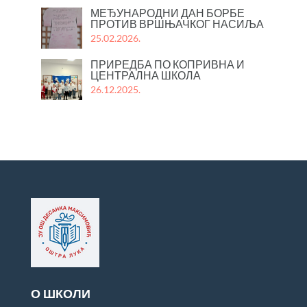
МЕЂУНАРОДНИ ДАН БОРБЕ
ПРОТИВ ВРШЊАЧКОГ НАСИЉА
25.02.2026.
ПРИРЕДБА ПО КОПРИВНА И
ЦЕНТРАЛНА ШКОЛА
26.12.2025.
О ШКОЛИ