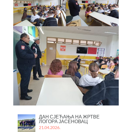
ДАН СЈЕЋАЊА НА ЖРТВЕ
ЛОГОРА ЈАСЕНОВАЦ
21.04.2026.