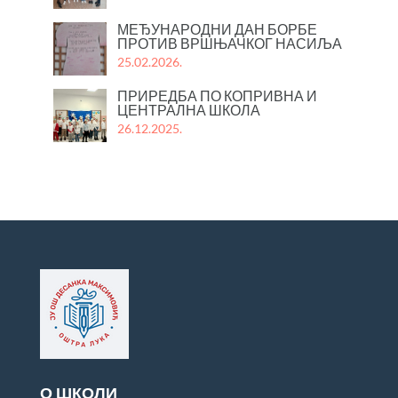
МЕЂУНАРОДНИ ДАН БОРБЕ
ПРОТИВ ВРШЊАЧКОГ НАСИЉА
25.02.2026.
ПРИРЕДБА ПО КОПРИВНА И
ЦЕНТРАЛНА ШКОЛА
26.12.2025.
О ШКОЛИ