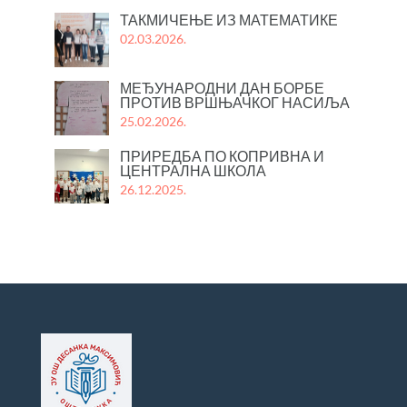
ТАКМИЧЕЊЕ ИЗ МАТЕМАТИКЕ
02.03.2026.
МЕЂУНАРОДНИ ДАН БОРБЕ
ПРОТИВ ВРШЊАЧКОГ НАСИЉА
25.02.2026.
ПРИРЕДБА ПО КОПРИВНА И
ЦЕНТРАЛНА ШКОЛА
26.12.2025.