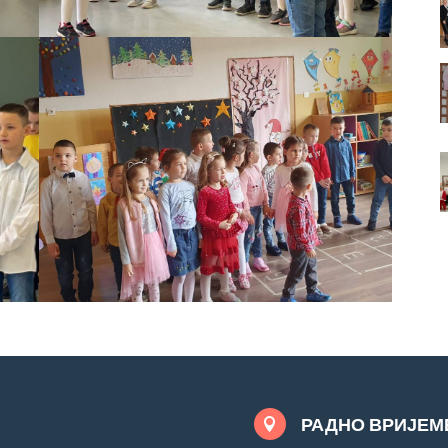
РАДНО ВРИЈЕМ
