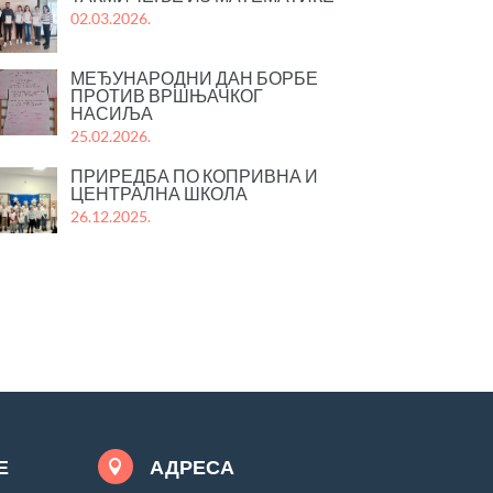
02.03.2026.
МЕЂУНАРОДНИ ДАН БОРБЕ
ПРОТИВ ВРШЊАЧКОГ
НАСИЉА
25.02.2026.
ПРИРЕДБА ПО КОПРИВНА И
ЦЕНТРАЛНА ШКОЛА
26.12.2025.
Е
АДРЕСА
