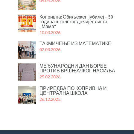
09.04.2026.
Копривна: Обиљежен јубилеј – 50
година школског дјечијег листа
„Мама“
10.03.2026.
ТАКМИЧЕЊЕ ИЗ МАТЕМАТИКЕ
02.03.2026.
МЕЂУНАРОДНИ ДАН БОРБЕ
ПРОТИВ ВРШЊАЧКОГ НАСИЉА
25.02.2026.
ПРИРЕДБА ПО КОПРИВНА И
ЦЕНТРАЛНА ШКОЛА
26.12.2025.