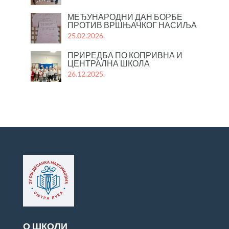
МЕЂУНАРОДНИ ДАН БОРБЕ
ПРОТИВ ВРШЊАЧКОГ НАСИЉА
25.02.2026.
ПРИРЕДБА ПО КОПРИВНА И
ЦЕНТРАЛНА ШКОЛА
26.12.2025.
О ШКОЛИ