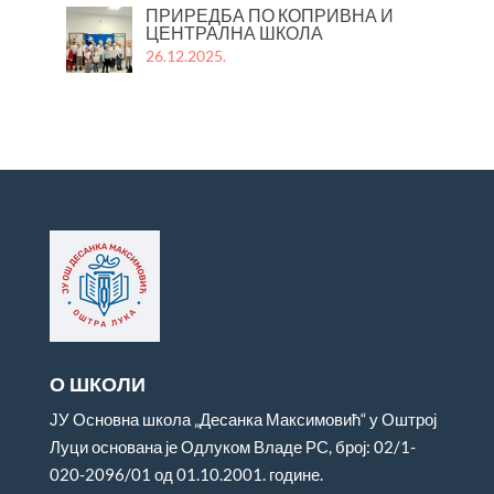
ПРИРЕДБА ПО КОПРИВНА И
ЦЕНТРАЛНА ШКОЛА
26.12.2025.
О ШКОЛИ
ЈУ Основна школа „Десанка Максимовић“ у Оштрој
Луци основана је Одлуком Владе РС, број: 02/1-
020-2096/01 од 01.10.2001. године.