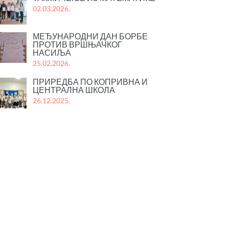
02.03.2026.
МЕЂУНАРОДНИ ДАН БОРБЕ
ПРОТИВ ВРШЊАЧКОГ
НАСИЉА
25.02.2026.
ПРИРЕДБА ПО КОПРИВНА И
ЦЕНТРАЛНА ШКОЛА
26.12.2025.