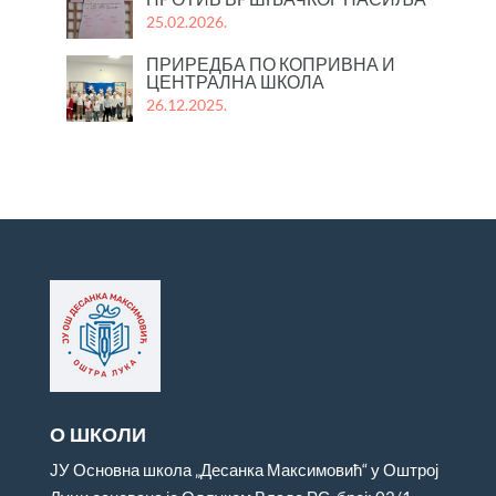
25.02.2026.
ПРИРЕДБА ПО КОПРИВНА И
ЦЕНТРАЛНА ШКОЛА
26.12.2025.
О ШКОЛИ
ЈУ Основна школа „Десанка Максимовић“ у Оштрој