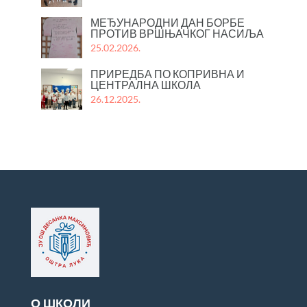
МЕЂУНАРОДНИ ДАН БОРБЕ
ПРОТИВ ВРШЊАЧКОГ НАСИЉА
25.02.2026.
ПРИРЕДБА ПО КОПРИВНА И
ЦЕНТРАЛНА ШКОЛА
26.12.2025.
О ШКОЛИ