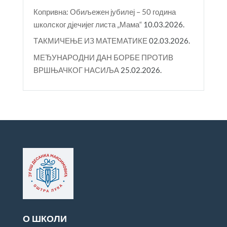
Копривна: Обиљежен јубилеј – 50 година
школског дјечијег листа „Мама“
10.03.2026.
ТАКМИЧЕЊЕ ИЗ МАТЕМАТИКЕ
02.03.2026.
МЕЂУНАРОДНИ ДАН БОРБЕ ПРОТИВ
ВРШЊАЧКОГ НАСИЉА
25.02.2026.
О ШКОЛИ