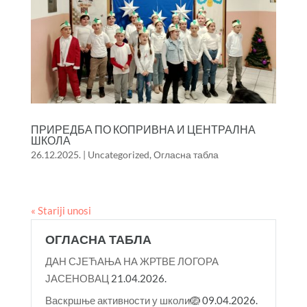
ПРИРЕДБА ПО КОПРИВНА И ЦЕНТРАЛНА
ШКОЛА
26.12.2025.
|
Uncategorized
,
Огласна табла
« Stariji unosi
ОГЛАСНА ТАБЛА
ДАН СЈЕЋАЊА НА ЖРТВЕ ЛОГОРА
ЈАСЕНОВАЦ
21.04.2026.
Васкршње активности у школи🪺
09.04.2026.